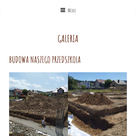
Menu
GALERIA
BUDOWA NASZEGO PRZEDSZKOLA