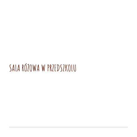
SALA RÓŻOWA W PRZEDSZKOLU