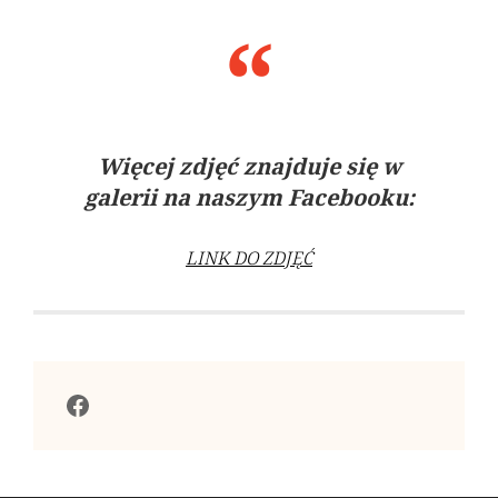
Więcej zdjęć znajduje się w
galerii na naszym Facebooku:
LINK DO ZDJĘĆ
Facebook